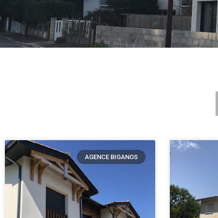
AGENCE BIGANOS