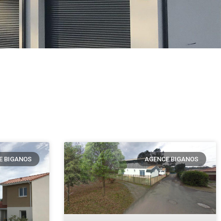
E BIGANOS
AGENCE BIGANOS