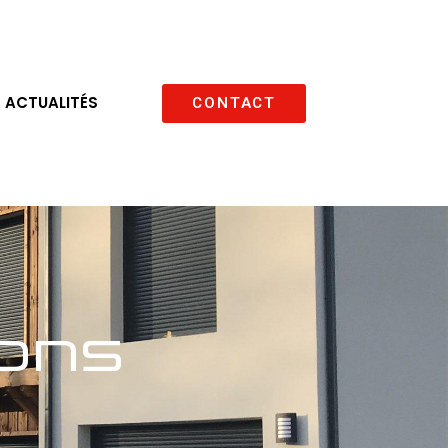
ACTUALITÉS
CONTACT
ions